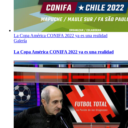
La Copa América CONIFA 2022 ya es una realidad
Galería
La Copa América CONIFA 2022 ya es una realidad