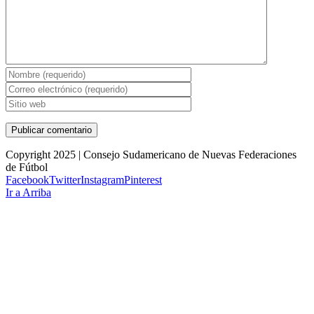
Copyright 2025 | Consejo Sudamericano de Nuevas Federaciones
de Fútbol
Facebook
Twitter
Instagram
Pinterest
Ir a Arriba