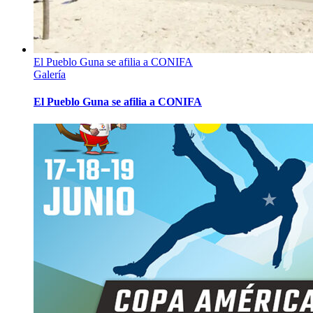
El Pueblo Guna se afilia a CONIFA
Galería
El Pueblo Guna se afilia a CONIFA