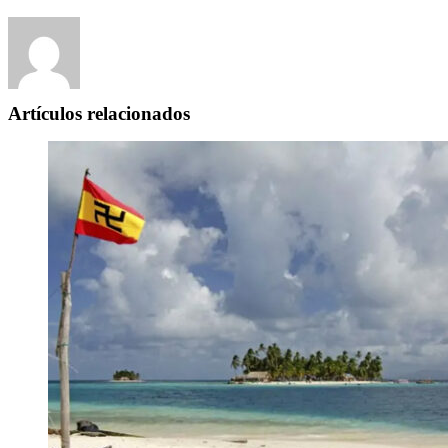
Artículos relacionados