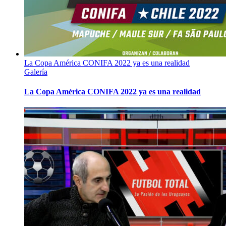
La Copa América CONIFA 2022 ya es una realidad
Galería
La Copa América CONIFA 2022 ya es una realidad