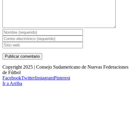
Copyright 2025 | Consejo Sudamericano de Nuevas Federaciones
de Fútbol
Facebook
Twitter
Instagram
Pinterest
Ir a Arriba