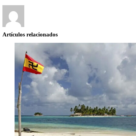
Artículos relacionados