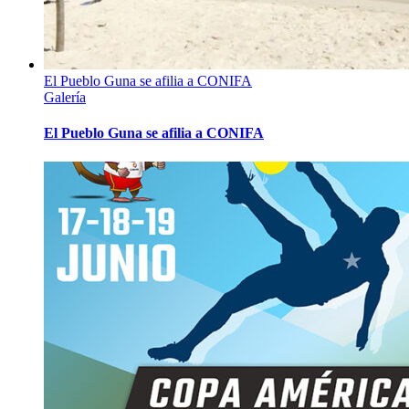
El Pueblo Guna se afilia a CONIFA
Galería
El Pueblo Guna se afilia a CONIFA