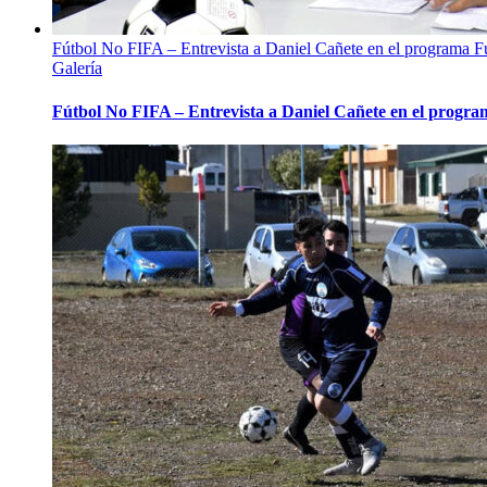
Fútbol No FIFA – Entrevista a Daniel Cañete en el programa Fú
Galería
Fútbol No FIFA – Entrevista a Daniel Cañete en el progra