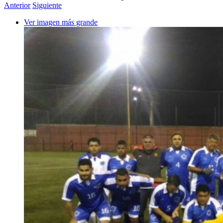
Anterior
Siguiente
Ver imagen más grande