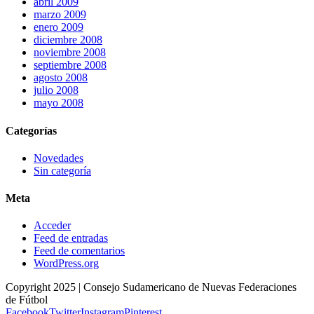
abril 2009
marzo 2009
enero 2009
diciembre 2008
noviembre 2008
septiembre 2008
agosto 2008
julio 2008
mayo 2008
Categorías
Novedades
Sin categoría
Meta
Acceder
Feed de entradas
Feed de comentarios
WordPress.org
Copyright 2025 | Consejo Sudamericano de Nuevas Federaciones
de Fútbol
Facebook
Twitter
Instagram
Pinterest