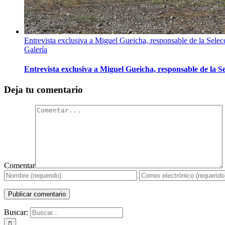
Entrevista exclusiva a Miguel Gueicha, responsable de la Sele
Galería
Entrevista exclusiva a Miguel Gueicha, responsable de la S
Deja tu comentario
Comentar
Buscar: