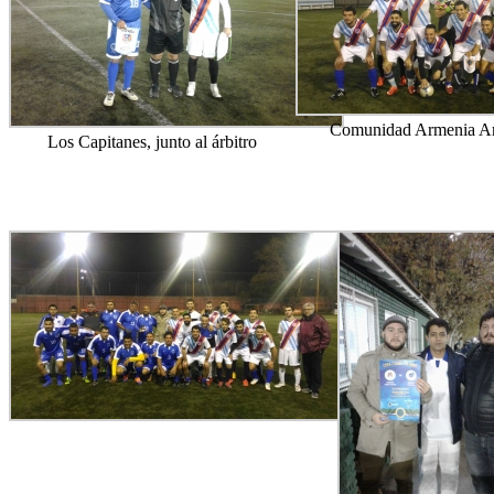
Comunidad Armenia Ar
Los Capitanes, junto al árbitro