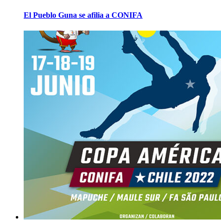
El Pueblo Guna se afilia a CONIFA