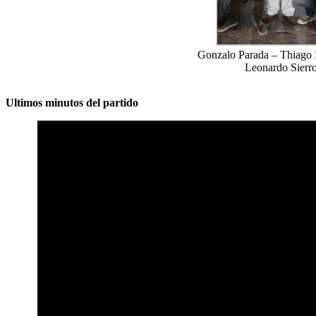
Gonzalo Parada – Thiago 
Leonardo Sierr
Ultimos minutos del partido