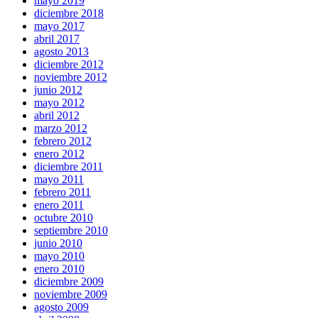
mayo 2019
diciembre 2018
mayo 2017
abril 2017
agosto 2013
diciembre 2012
noviembre 2012
junio 2012
mayo 2012
abril 2012
marzo 2012
febrero 2012
enero 2012
diciembre 2011
mayo 2011
febrero 2011
enero 2011
octubre 2010
septiembre 2010
junio 2010
mayo 2010
enero 2010
diciembre 2009
noviembre 2009
agosto 2009