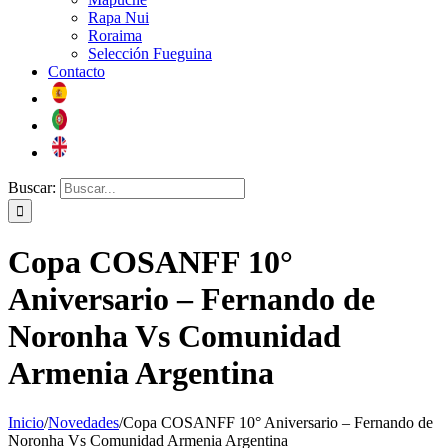
Rapa Nui
Roraima
Selección Fueguina
Contacto
Buscar:
Copa COSANFF 10°
Aniversario – Fernando de
Noronha Vs Comunidad
Armenia Argentina
Inicio
/
Novedades
/
Copa COSANFF 10° Aniversario – Fernando de
Noronha Vs Comunidad Armenia Argentina