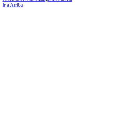
Ir a Arriba