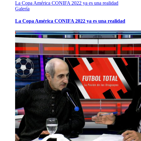
La Copa América CONIFA 2022 ya es una realidad
Galería
La Copa América CONIFA 2022 ya es una realidad